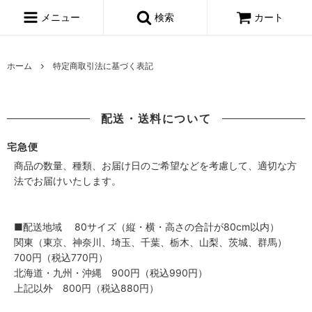
メニュー
検索
カート
ホーム
特定商取引法に基づく表記
配送・送料について
宅急便
商品の数量、種類、お届け日のご希望などを考慮して、適切な方
法でお届けいたします。
■配送地域 80サイズ（縦・横・高さの合計が80cm以内）
関東（東京、神奈川、埼玉、千葉、栃木、山梨、茨城、群馬）
700円（税込770円）
北海道・九州・沖縄 900円（税込990円）
上記以外 800円（税込880円）