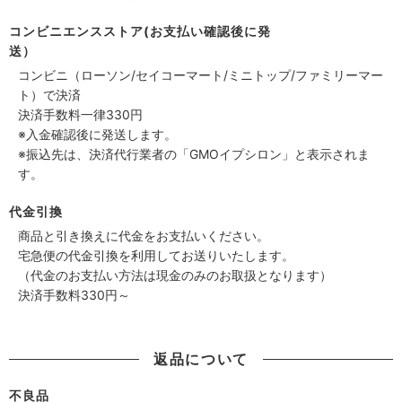
コンビニエンスストア(お支払い確認後に発
送）
コンビニ（ローソン/セイコーマート/ミニトップ/ファミリーマー
ト）で決済
決済手数料一律330円
※入金確認後に発送します。
※振込先は、決済代行業者の「GMOイプシロン」と表示されま
す。
代金引換
商品と引き換えに代金をお支払いください。
宅急便の代金引換を利用してお送りいたします。
（代金のお支払い方法は現金のみのお取扱となります）
決済手数料330円～
返品について
不良品