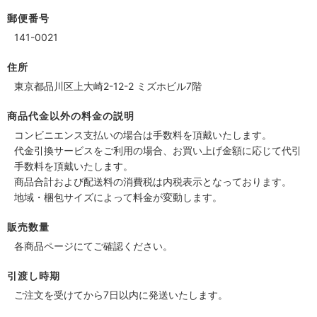
郵便番号
141-0021
住所
東京都品川区上大崎2-12-2 ミズホビル7階
商品代金以外の料金の説明
コンビニエンス支払いの場合は手数料を頂戴いたします。
代金引換サービスをご利用の場合、お買い上げ金額に応じて代引
手数料を頂戴いたします。
商品合計および配送料の消費税は内税表示となっております。
地域・梱包サイズによって料金が変動します。
販売数量
各商品ページにてご確認ください。
引渡し時期
ご注文を受けてから7日以内に発送いたします。