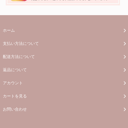
ホーム
支払い方法について
配送方法について
返品について
アカウント
カートを見る
お問い合わせ