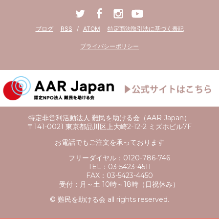
ブログ
RSS
/
ATOM
特定商法取引法に基づく表記
プライバシーポリシー
特定非営利活動法人 難民を助ける会（AAR Japan）
〒141-0021 東京都品川区上大崎2-12-2 ミズホビル7F
お電話でもご注文を承っております
フリーダイヤル：
0120-786-746
TEL：
03-5423-4511
FAX：
03-5423-4450
受付：
月～土 10時～18時（日祝休み）
© 難民を助ける会 all rights reserved.