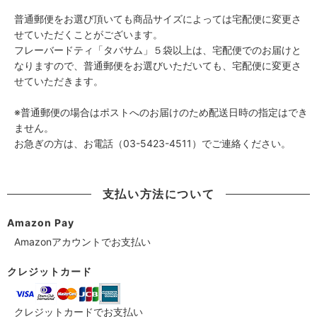
普通郵便をお選び頂いても商品サイズによっては宅配便に変更さ
せていただくことがございます。
フレーバードティ「タバサム」５袋以上は、宅配便でのお届けと
なりますので、普通郵便をお選びいただいても、宅配便に変更さ
せていただきます。
※普通郵便の場合はポストへのお届けのため配送日時の指定はでき
ません。
お急ぎの方は、お電話（03-5423-4511）でご連絡ください。
支払い方法について
Amazon Pay
Amazonアカウントでお支払い
クレジットカード
クレジットカードでお支払い