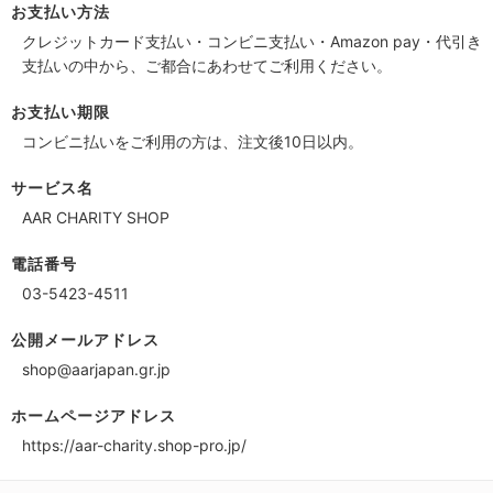
お支払い方法
クレジットカード支払い・コンビニ支払い・Amazon pay・代引き
支払いの中から、ご都合にあわせてご利用ください。
お支払い期限
コンビニ払いをご利用の方は、注文後10日以内。
サービス名
AAR CHARITY SHOP
電話番号
03-5423-4511
公開メールアドレス
shop@aarjapan.gr.jp
ホームページアドレス
https://aar-charity.shop-pro.jp/