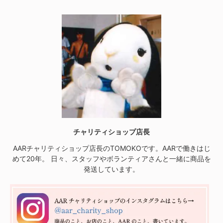
チャリティショップ店長
AARチャリティショップ店長のTOMOKOです。AARで働きはじ
めて20年。 日々、スタッフやボランティアさんと一緒に商品を
発送しています。