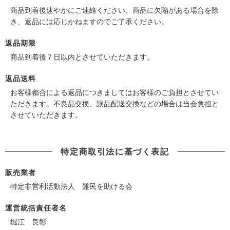
商品到着後速やかにご連絡ください。商品に欠陥がある場合を除
き、返品には応じかねますのでご了承ください。
返品期限
商品到着後７日以内とさせていただきます。
返品送料
お客様都合による返品につきましてはお客様のご負担とさせてい
ただきます。不良品交換、誤品配送交換などの場合は当会負担と
させていただきます。
特定商取引法に基づく表記
販売業者
特定非営利活動法人 難民を助ける会
運営統括責任者名
堀江 良彰