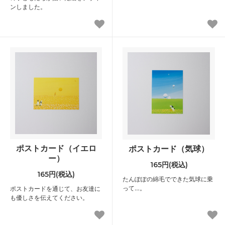
ンしました。
ポストカード（イエロ
ポストカード（気球）
ー）
165円(税込)
165円(税込)
たんぽぽの綿毛でできた気球に乗
って…。
ポストカードを通じて、お友達に
も優しさを伝えてください。