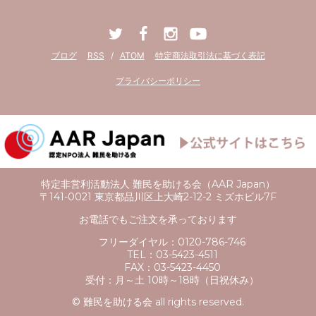
ブログ
RSS
/
ATOM
特定商法取引法に基づく表記
プライバシーポリシー
特定非営利活動法人 難民を助ける会（AAR Japan）
〒141-0021 東京都品川区上大崎2-12-2 ミズホビル7F
お電話でもご注文を承っております
フリーダイヤル：
0120-786-746
TEL：
03-5423-4511
FAX：
03-5423-4450
受付：
月～土 10時～18時（日祝休み）
© 難民を助ける会 all rights reserved.