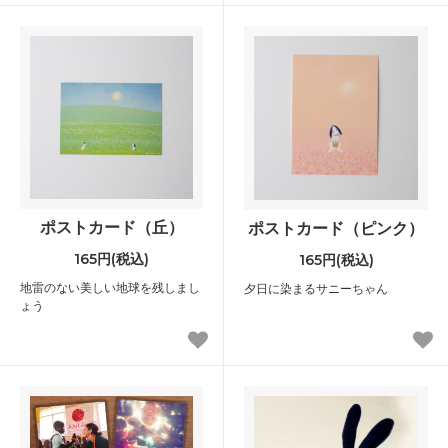
ポストカード（丘）
ポストカード（ピンク）
165円(税込)
165円(税込)
地雷のない美しい地球を残しまし
夕日に染まるサニーちゃん
ょう