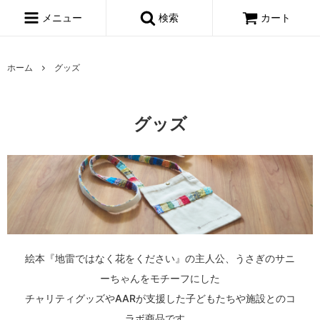
メニュー
検索
カート
ホーム
グッズ
グッズ
絵本『地雷ではなく花をください』の主人公、うさぎのサニ
ーちゃんをモチーフにした
チャリティグッズやAARが支援した子どもたちや施設とのコ
ラボ商品です。