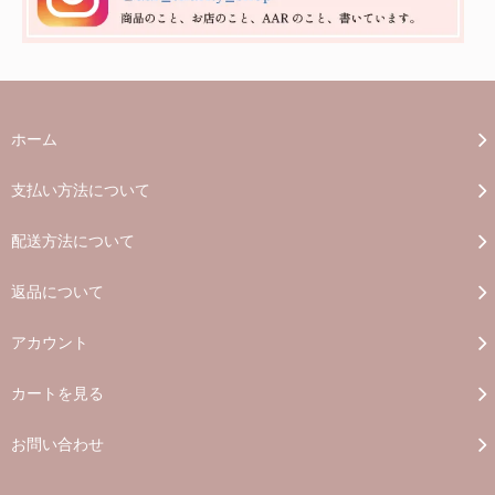
ホーム
支払い方法について
配送方法について
返品について
アカウント
カートを見る
お問い合わせ