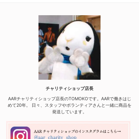
チャリティショップ店長
AARチャリティショップ店長のTOMOKOです。AARで働きはじ
めて20年。 日々、スタッフやボランティアさんと一緒に商品を
発送しています。