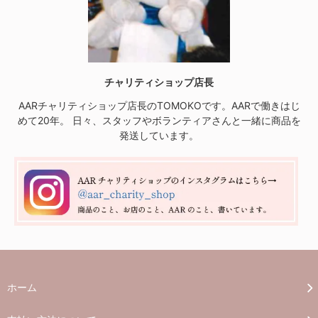
チャリティショップ店長
AARチャリティショップ店長のTOMOKOです。AARで働きはじ
めて20年。 日々、スタッフやボランティアさんと一緒に商品を
発送しています。
ホーム