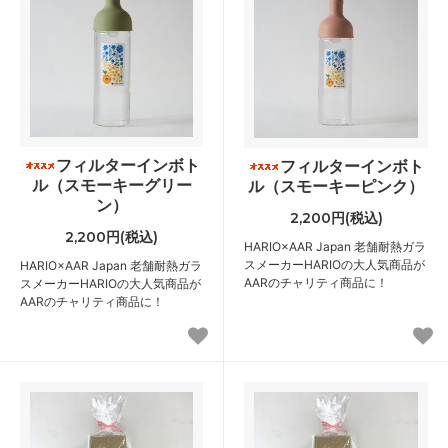
フィルターインボト
フィルターインボト
ル（スモーキーグリー
ル（スモーキーピンク）
ン）
2,200円(税込)
2,200円(税込)
HARIO×AAR Japan 老舗耐熱ガラ
スメーカーHARIOの大人気商品が
HARIO×AAR Japan 老舗耐熱ガラ
AARのチャリティ商品に！
スメーカーHARIOの大人気商品が
AARのチャリティ商品に！