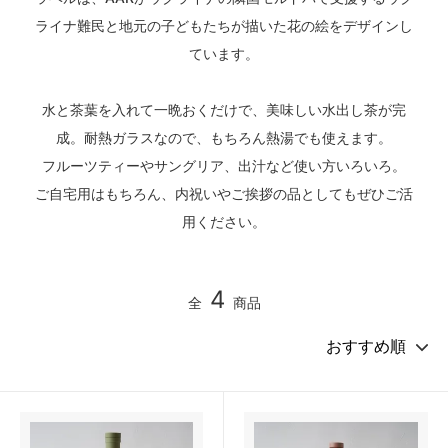
ライナ難民と地元の子どもたちが描いた花の絵をデザインし
ています。
水と茶葉を入れて一晩おくだけで、美味しい水出し茶が完
成。耐熱ガラスなので、もちろん熱湯でも使えます。
フルーツティーやサングリア、出汁など使い方いろいろ。
ご自宅用はもちろん、内祝いやご挨拶の品としてもぜひご活
用ください。
4
全
商品