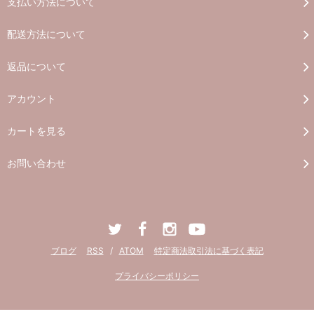
支払い方法について
配送方法について
返品について
アカウント
カートを見る
お問い合わせ
ブログ
RSS
/
ATOM
特定商法取引法に基づく表記
プライバシーポリシー