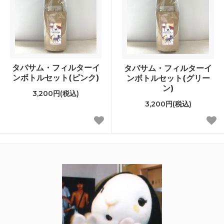
タバサム・フィルターイ
タバサム・フィルターイ
ンボトルセット(ピンク)
ンボトルセット(グリー
ン)
3,200円(税込)
3,200円(税込)